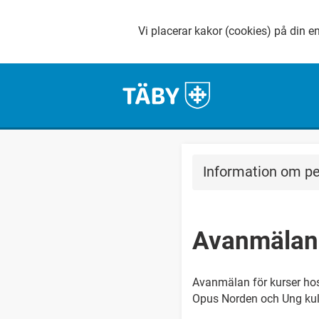
Vi placerar kakor (cookies) på din en
Information om pe
Avanmälan t
Avanmälan för kurser ho
Opus Norden och Ung kul