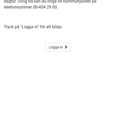
dagtid. Övrig tid kan du ringa till kommunjouren på
telefonnummer 08-454 29 00.
Tryck på "Logga in" för att börja.
Logga in